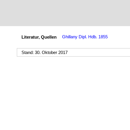
Ghillany Dipl. Hdb. 1855
Literatur, Quellen
Stand: 30. Oktober 2017