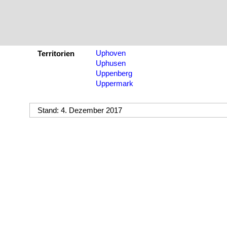
Uphoven
Territorien
Uphusen
Uppenberg
Uppermark
Stand: 4. Dezember 2017