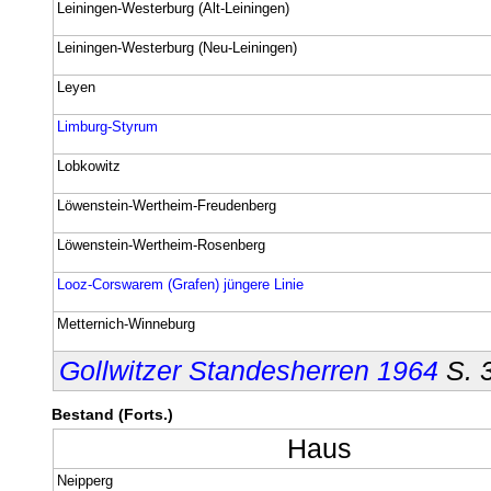
Leiningen-Westerburg (Alt-Leiningen)
Leiningen-Westerburg (Neu-Leiningen)
Leyen
Limburg-Styrum
Lobkowitz
Löwenstein-Wertheim-Freudenberg
Löwenstein-Wertheim-Rosenberg
Looz-Corswarem (Grafen) jüngere Linie
Metternich-Winneburg
Gollwitzer Standesherren 1964
S. 
Bestand (Forts.)
Haus
Neipperg