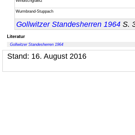
Windischgraetz
Wurmbrand-Stuppach
Gollwitzer Standesherren 1964
S. 
Literatur
Gollwitzer Standesherren 1964
Stand: 16. August 2016