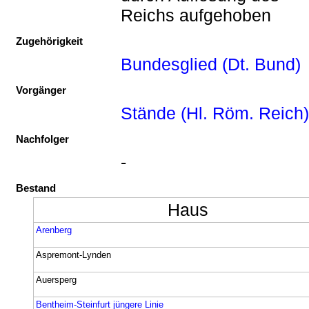
Reichs aufgehoben
Zugehörigkeit
Bundesglied (Dt. Bund)
Vorgänger
Stände (Hl. Röm. Reich)
Nachfolger
-
Bestand
Haus
Arenberg
Aspremont-Lynden
Auersperg
Bentheim-Steinfurt jüngere Linie