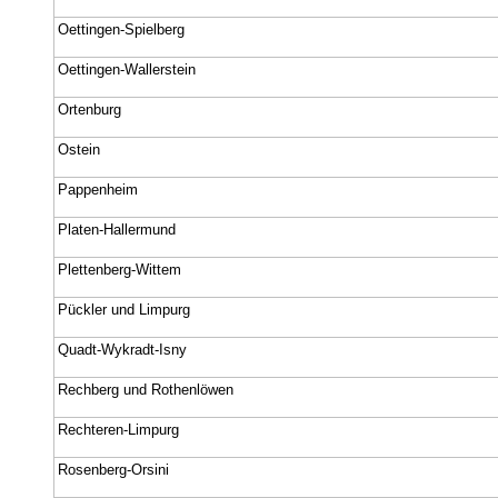
Oettingen-Spielberg
Oettingen-Wallerstein
Ortenburg
Ostein
Pappenheim
Platen-Hallermund
Plettenberg-Wittem
Pückler und Limpurg
Quadt-Wykradt-Isny
Rechberg und Rothenlöwen
Rechteren-Limpurg
Rosenberg-Orsini