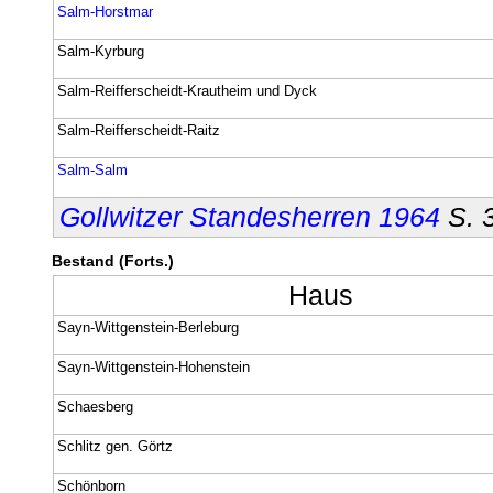
Salm-Horstmar
Salm-Kyrburg
Salm-Reifferscheidt-Krautheim und Dyck
Salm-Reifferscheidt-Raitz
Salm-Salm
Gollwitzer Standesherren 1964
S. 
Bestand (Forts.)
Haus
Sayn-Wittgenstein-Berleburg
Sayn-Wittgenstein-Hohenstein
Schaesberg
Schlitz gen. Görtz
Schönborn