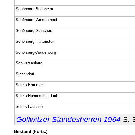
Schönborn-Buchheim
Schönborn-Wiesentheid
Schönburg-Glauchau
Schönburg-Hartenstein
Schönburg-Waldenburg
Schwarzenberg
Sinzendorf
Solms-Braunfels
Solms-Hohensolms-Lich
Solms-Laubach
Gollwitzer Standesherren 1964
S. 
Bestand (Forts.)