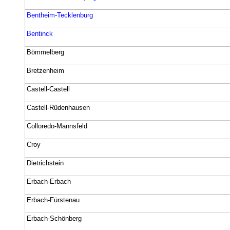
Bentheim-Tecklenburg
Bentinck
Bömmelberg
Bretzenheim
Castell-Castell
Castell-Rüdenhausen
Colloredo-Mannsfeld
Croy
Dietrichstein
Erbach-Erbach
Erbach-Fürstenau
Erbach-Schönberg