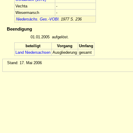
Vechta
-
Wesermarsch
-
Niedersächs. Ges.-VOBl.
1977 S. 236
Beendigung
01.01.2005
aufgelöst.
beteiligt
Vorgang
Umfang
Land Niedersachsen
Ausgliederung
gesamt
Stand: 17. Mai 2006