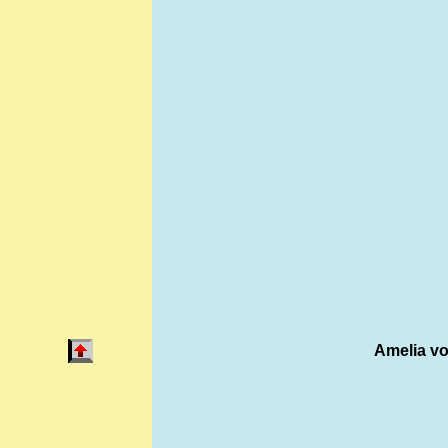
Amelia v