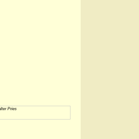
ter Pries