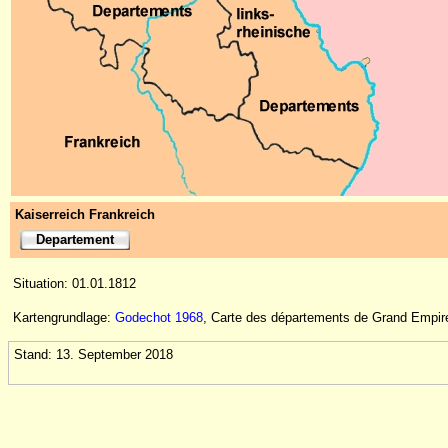
Kaiserreich Frankreich
Departement
Situation: 01.01.1812
Kartengrundlage:
Godechot 1968
, Carte des départements de Grand Empir
Stand: 13. September 2018