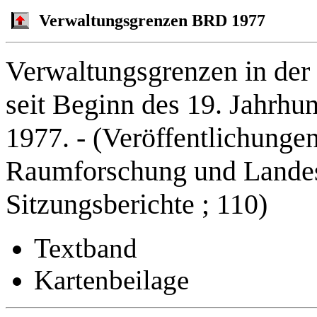
Verwaltungsgrenzen BRD 1977
Verwaltungsgrenzen in der
seit Beginn des 19. Jahrhun
1977. - (Veröffentlichunge
Raumforschung und Landes
Sitzungsberichte ; 110)
Textband
Kartenbeilage