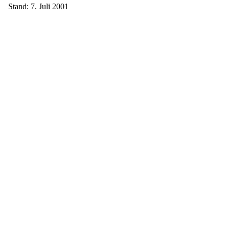
Stand: 7. Juli 2001