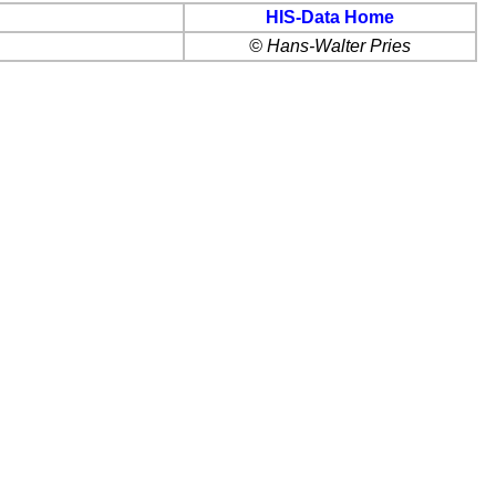
HIS-Data Home
© Hans-Walter Pries