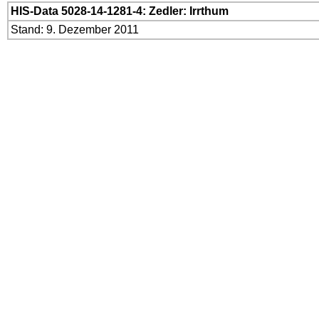
HIS-Data 5028-14-1281-4: Zedler: Irrthum
Stand: 9. Dezember 2011