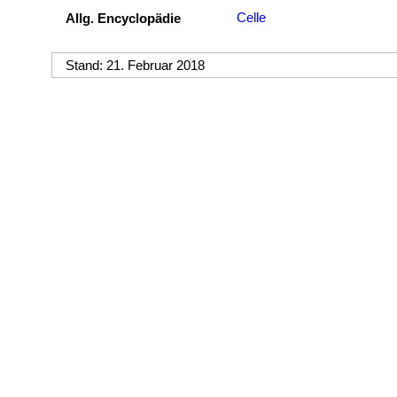
Celle
Allg. Encyclopädie
Stand: 21. Februar 2018