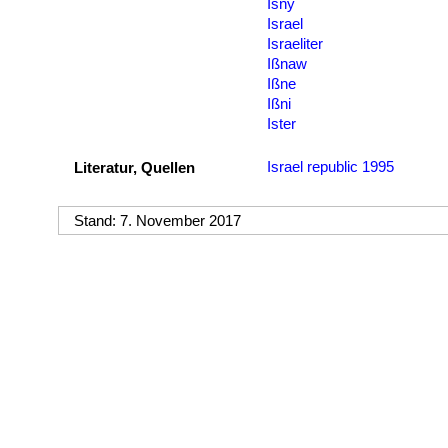
Isny
Israel
Israeliter
Ißnaw
Ißne
Ißni
Ister
Israel republic 1995
Literatur, Quellen
Stand: 7. November 2017