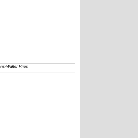
ns-Walter Pries