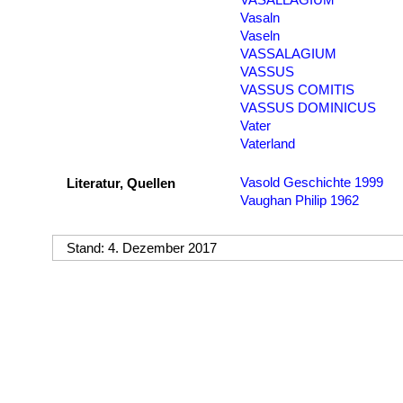
Vasaln
Vaseln
VASSALAGIUM
VASSUS
VASSUS COMITIS
VASSUS DOMINICUS
Vater
Vaterland
Vasold Geschichte 1999
Literatur, Quellen
Vaughan Philip 1962
Stand: 4. Dezember 2017