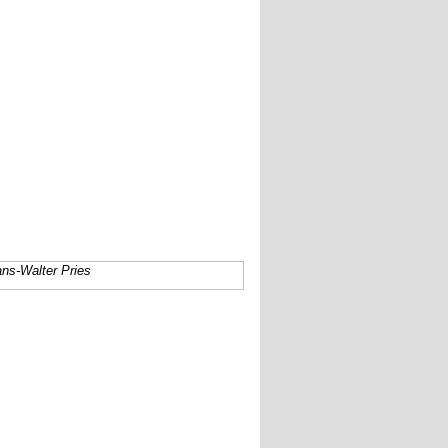
ns-Walter Pries